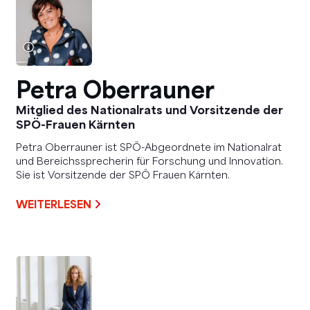
Petra Oberrauner
Mitglied des Nationalrats und Vorsitzende der
SPÖ-Frauen Kärnten
Petra Oberrauner ist SPÖ-Abgeordnete im Nationalrat
und Bereichssprecherin für Forschung und Innovation.
Sie ist Vorsitzende der SPÖ Frauen Kärnten.
WEITERLESEN