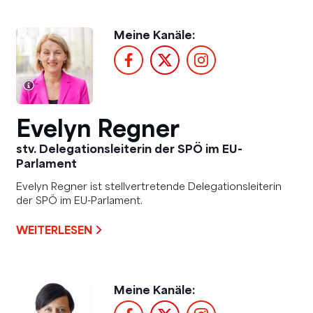
Meine Kanäle:
Evelyn Regner
stv. Delegationsleiterin der SPÖ im EU-
Parlament
Evelyn Regner ist stellvertretende Delegationsleiterin
der SPÖ im EU-Parlament.
WEITERLESEN
Meine Kanäle: