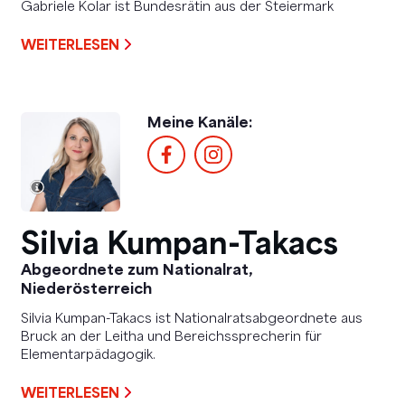
Gabriele Kolar ist Bundesrätin aus der Steiermark
WEITERLESEN
Meine Kanäle:
Silvia Kumpan-Takacs
Abgeordnete zum Nationalrat,
Niederösterreich
Silvia Kumpan-Takacs ist Nationalratsabgeordnete aus
Bruck an der Leitha und Bereichssprecherin für
Elementarpädagogik.
WEITERLESEN