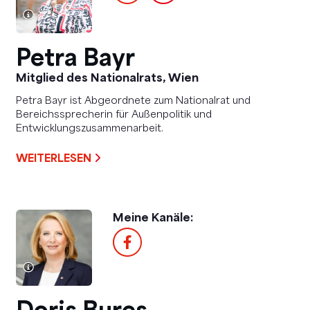
Petra Bayr
Mitglied des Nationalrats, Wien
Petra Bayr ist Abgeordnete zum Nationalrat und
Bereichssprecherin für Außenpolitik und
Entwicklungszusammenarbeit.
WEITERLESEN
Meine Kanäle:
Doris Bures