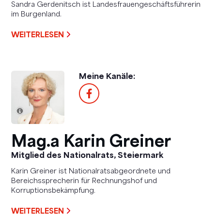
Sandra Gerdenitsch ist Landesfrauengeschäftsführerin
im Burgenland.
WEITERLESEN
Meine Kanäle:
Mag.a Karin Greiner
Mitglied des Nationalrats, Steiermark
Karin Greiner ist Nationalratsabgeordnete und
Bereichssprecherin für Rechnungshof und
Korruptionsbekämpfung.
WEITERLESEN