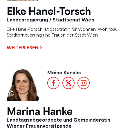
Elke Hanel-Torsch
Landesregierung / Stadtsenat Wien
Elke Hanel-Torsch ist Stadträtin für Wohnen, Wohnbau,
Stadterneuerung und Frauen der Stadt Wien.
WEITERLESEN
Meine Kanäle:
Marina Hanke
Landtagsabgeordnete und Gemeinderätin,
Wiener Frauenvorsitzende