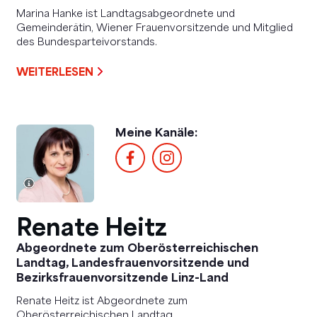
Marina Hanke ist Landtagsabgeordnete und
Gemeinderätin, Wiener Frauenvorsitzende und Mitglied
des Bundesparteivorstands.
WEITERLESEN
Meine Kanäle:
Renate Heitz
Abgeordnete zum Oberösterreichischen
Landtag, Landesfrauenvorsitzende und
Bezirksfrauenvorsitzende Linz-Land
Renate Heitz ist Abgeordnete zum
Oberösterreichischen Landtag,