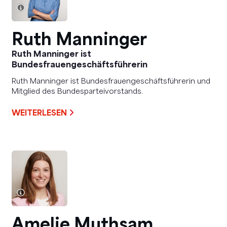
Ruth Manninger
Ruth Manninger ist
Bundesfrauengeschäftsführerin
Ruth Manninger ist Bundesfrauengeschäftsführerin und
Mitglied des Bundesparteivorstands.
WEITERLESEN
Amelie Muthsam