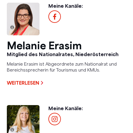
Meine Kanäle:
Melanie Erasim
Mitglied des Nationalrates, Niederösterreich
Melanie Erasim ist Abgeordnete zum Nationalrat und
Bereichssprecherin für Tourismus und KMUs.
WEITERLESEN
Meine Kanäle: