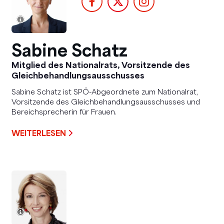
Sabine Schatz
Mitglied des Nationalrats, Vorsitzende des
Gleichbehandlungsausschusses
Sabine Schatz ist SPÖ-Abgeordnete zum Nationalrat,
Vorsitzende des Gleichbehandlungsausschusses und
Bereichsprecherin für Frauen.
WEITERLESEN