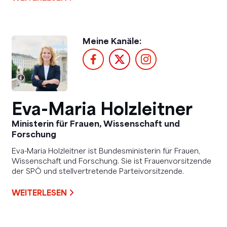
Meine Kanäle:
Eva-Maria Holzleitner
Ministerin für Frauen, Wissenschaft und
Forschung
Eva-Maria Holzleitner ist Bundesministerin für Frauen,
Wissenschaft und Forschung. Sie ist Frauenvorsitzende
der SPÖ und stellvertretende Parteivorsitzende.
WEITERLESEN