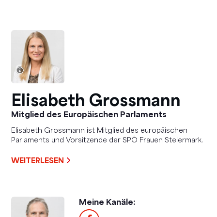
Elisabeth Grossmann
Mitglied des Europäischen Parlaments
Elisabeth Grossmann ist Mitglied des europäischen
Parlaments und Vorsitzende der SPÖ Frauen Steiermark.
WEITERLESEN
Meine Kanäle: