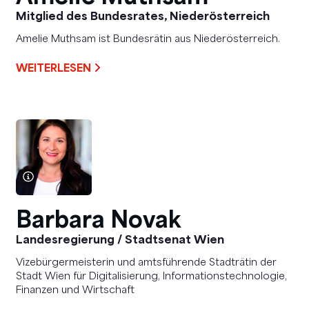
Mitglied des Bundesrates, Niederösterreich
Amelie Muthsam ist Bundesrätin aus Niederösterreich.
WEITERLESEN
Barbara Novak
Landesregierung / Stadtsenat Wien
Vizebürgermeisterin und amtsführende Stadträtin der
Stadt Wien für Digitalisierung, Informationstechnologie,
Finanzen und Wirtschaft