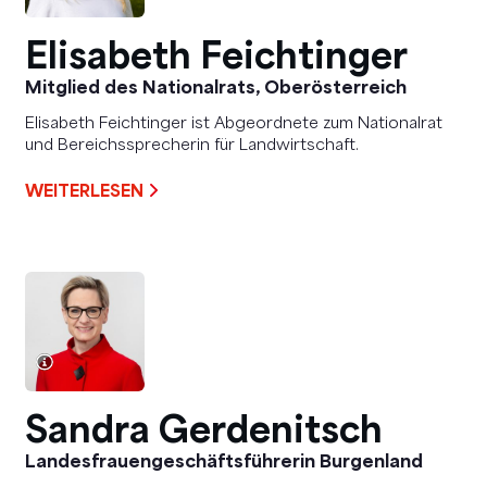
Elisabeth Feichtinger
Mitglied des Nationalrats, Oberösterreich
Elisabeth Feichtinger ist Abgeordnete zum Nationalrat
und Bereichssprecherin für Landwirtschaft.
WEITERLESEN
Sandra Gerdenitsch
Landesfrauengeschäftsführerin Burgenland