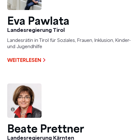
Eva Pawlata
Landesregierung Tirol
Landesrätin in Tirol für Soziales, Frauen, Inklusion, Kinder-
und Jugendhilfe
WEITERLESEN
Beate Prettner
Landesregierung Kärnten