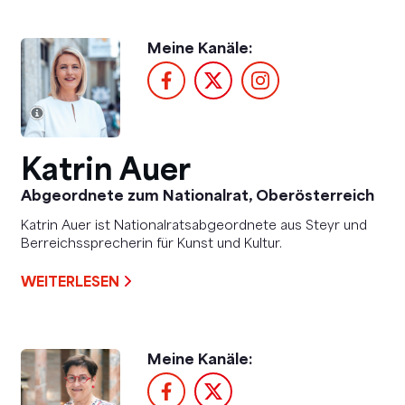
Meine Kanäle:
Katrin Auer
Abgeordnete zum Nationalrat, Oberösterreich
Katrin Auer ist Nationalratsabgeordnete aus Steyr und
Berreichssprecherin für Kunst und Kultur.
WEITERLESEN
Meine Kanäle: