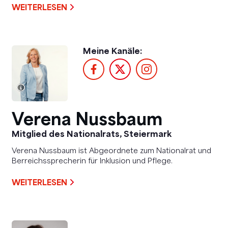
WEITERLESEN
Meine Kanäle:
Verena Nussbaum
Mitglied des Nationalrats, Steiermark
Verena Nussbaum ist Abgeordnete zum Nationalrat und
Berreichssprecherin für Inklusion und Pflege.
WEITERLESEN