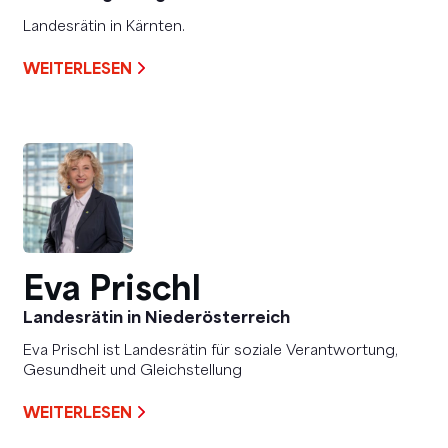
Landesrätin in Kärnten.
WEITERLESEN
Eva Prischl
Landesrätin in Niederösterreich
Eva Prischl ist Landesrätin für soziale Verantwortung,
Gesundheit und Gleichstellung
WEITERLESEN