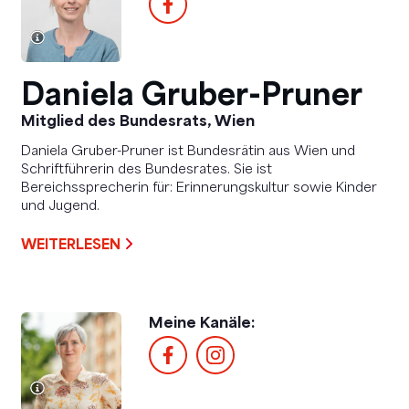
Daniela Gruber-Pruner
Mitglied des Bundesrats, Wien
Daniela Gruber-Pruner ist Bundesrätin aus Wien und
Schriftführerin des Bundesrates. Sie ist
Bereichssprecherin für: Erinnerungskultur sowie Kinder
und Jugend.
WEITERLESEN
Meine Kanäle: