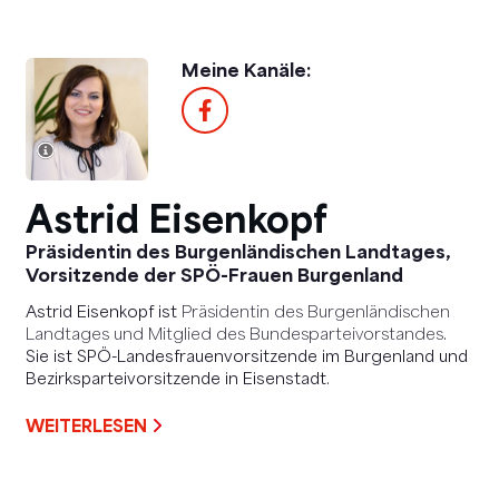
Meine Kanäle:
Astrid Eisenkopf
Präsidentin des Burgenländischen Landtages,
Vorsitzende der SPÖ-Frauen Burgenland
Astrid Eisenkopf ist
Präsidentin des Burgenländischen
Landtages und Mitglied des Bundesparteivorstandes
.
Sie ist SPÖ-Landesfrauenvorsitzende im Burgenland und
Bezirksparteivorsitzende in Eisenstadt.
WEITERLESEN