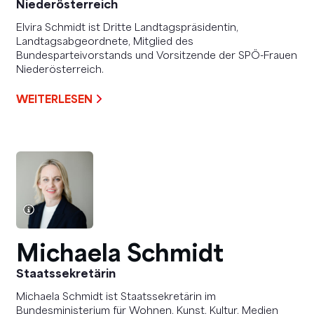
Niederösterreich
Elvira Schmidt ist Dritte Landtagspräsidentin,
Landtagsabgeordnete, Mitglied des
Bundesparteivorstands und Vorsitzende der SPÖ-Frauen
Niederösterreich.
WEITERLESEN
Michaela Schmidt
Staatssekretärin
Michaela Schmidt ist Staatssekretärin im
Bundesministerium für Wohnen, Kunst, Kultur, Medien