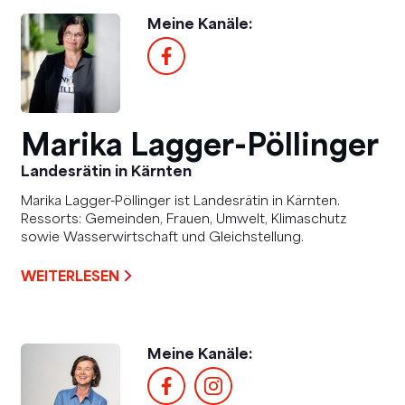
Meine Kanäle:
Marika Lagger-Pöllinger
Landesrätin in Kärnten
Marika Lagger-Pöllinger ist Landesrätin in Kärnten.
Ressorts: Gemeinden, Frauen, Umwelt, Klimaschutz
sowie Wasserwirtschaft und Gleichstellung.
WEITERLESEN
Meine Kanäle: