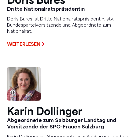
Dritte Nationalratspräsidentin
Doris Bures ist Dritte Nationalratspräsidentin, stv.
Bundesparteivorsitzende und Abgeordnete zum
Nationalrat.
WEITERLESEN
Karin Dollinger
Abgeordnete zum Salzburger Landtag und
Vorsitzende der SPÖ-Frauen Salzburg