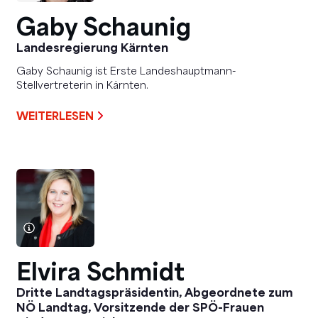
Gaby Schaunig
Landesregierung Kärnten
Gaby Schaunig ist Erste Landeshauptmann-
Stellvertreterin in Kärnten.
WEITERLESEN
Elvira Schmidt
Dritte Landtagspräsidentin, Abgeordnete zum
NÖ Landtag, Vorsitzende der SPÖ-Frauen