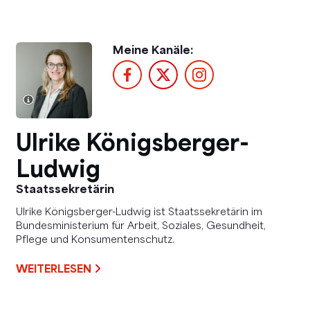
Meine Kanäle:
Ulrike Königsberger-
Ludwig
Staatssekretärin
Ulrike Königsberger-Ludwig ist Staatssekretärin im
Bundesministerium für Arbeit, Soziales, Gesundheit,
Pflege und Konsumentenschutz.
WEITERLESEN