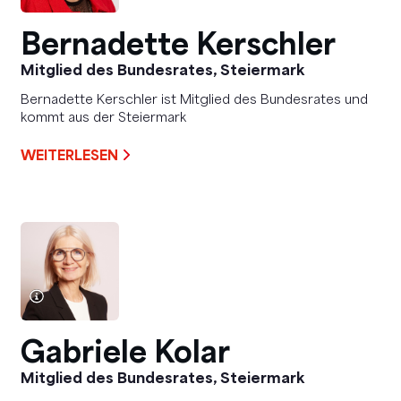
Bernadette Kerschler
Mitglied des Bundesrates, Steiermark
Bernadette Kerschler ist Mitglied des Bundesrates und
kommt aus der Steiermark
WEITERLESEN
Gabriele Kolar
Mitglied des Bundesrates, Steiermark