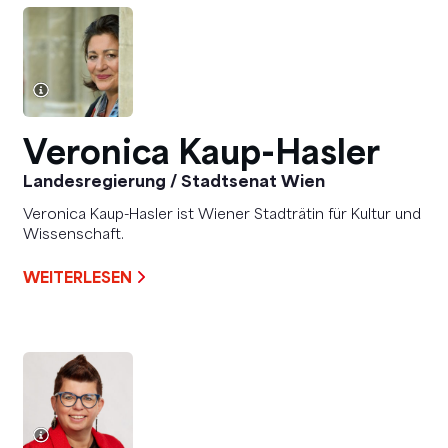
Veronica Kaup-Hasler
Landesregierung / Stadtsenat Wien
Veronica Kaup-Hasler ist Wiener Stadträtin für Kultur und
Wissenschaft.
WEITERLESEN