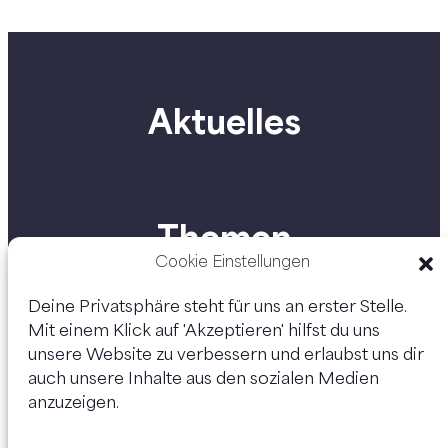
Aktuelles
Themen
Cookie Einstellungen
Deine Privatsphäre steht für uns an erster Stelle.
Mit einem Klick auf 'Akzeptieren' hilfst du uns
Personen
unsere Website zu verbessern und erlaubst uns dir
auch unsere Inhalte aus den sozialen Medien
anzuzeigen.