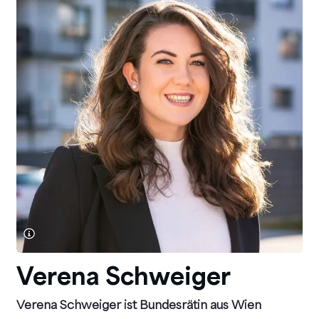
Verena Schweiger
Verena Schweiger ist Bundesrätin aus Wien