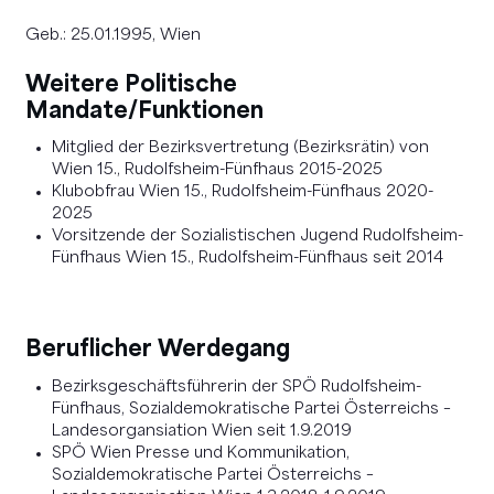
Geb.: 25.01.1995, Wien
Weitere Politische
Mandate/Funktionen
Mitglied der Bezirksvertretung (Bezirksrätin) von
Wien 15., Rudolfsheim-Fünfhaus 2015-2025
Klubobfrau Wien 15., Rudolfsheim-Fünfhaus 2020-
2025
Vorsitzende der Sozialistischen Jugend Rudolfsheim-
Fünfhaus Wien 15., Rudolfsheim-Fünfhaus seit 2014
Beruflicher Werdegang
Bezirksgeschäftsführerin der SPÖ Rudolfsheim-
Fünfhaus, Sozialdemokratische Partei Österreichs –
Landesorgansiation Wien seit 1.9.2019
SPÖ Wien Presse und Kommunikation,
Sozialdemokratische Partei Österreichs –