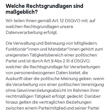
Welche Rechtsgrundlagen sind
maßgeblich?
Wir teilen Ihnen gemäß Art. 12 DSGVO mit, auf
welchen Rechtsgrundlagen unsere
Datenverarbeitung erfolgt.
Die Verwaltung und Betreuung von Mitgliedern,
Funktionär*innen und Mandatar*innen gehört zum
ureigensten Tätigkeitsbereich einer politischen
Partei und ist durch Art 9 Abs 2 lit d DSGVO,
welcher die Rechtsgrundlage für Verarbeitungen
von personenbezogenen Daten bietet, die
Auskunft über die politische Meinung geben, wenn
die Verarbeitung von einer politischen Vereinigung
ohne Gewinnerzielungsabsicht im Rahmen ihrer
rechtmäßigen Tätigkeit erfolgt, gedeckt. Darüber
hinaus gelten die vertraglichen Beziehungen
zwischen einem Parteimitglied und seiner Partei