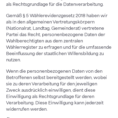
als Rechtsgrundlage für die Datenverarbeitung.
Gemäß § 5 Wählerevidenzgesetz 2018 haben wir
als in den allgemeinen Vertretungskörpern
(Nationalrat, Landtag, Gemeinderat) vertretene
Partei das Recht, personenbezogene Daten der
Wahlberechtigten aus dem zentralen
Wählerregister zu erfragen und für die umfassende
Beeinflussung der staatlichen Willensbildung zu
nutzen.
Wenn die personenbezogenen Daten von den
Betroffenen selbst bereitgestellt werden, wobei
sie zu deren Verarbeitung für den jeweiligen
Zweck ausdrücklich einwilligen, dient diese
Einwilligung als Rechtsgrundlage für deren
Verarbeitung. Diese Einwilligung kann jederzeit
widerrufen werden.