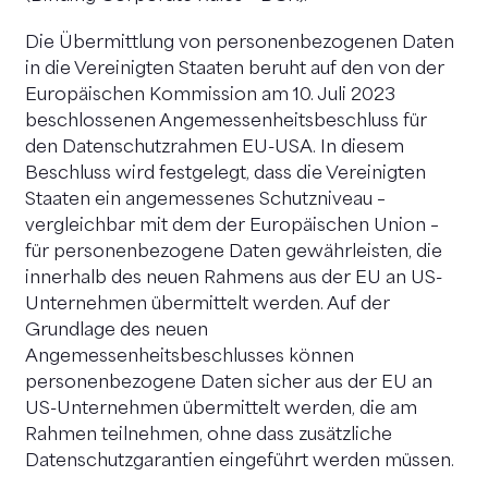
Die Übermittlung von personenbezogenen Daten
in die Vereinigten Staaten beruht auf den von der
Europäischen Kommission am 10. Juli 2023
beschlossenen Angemessenheitsbeschluss für
den Datenschutzrahmen EU-USA. In diesem
Beschluss wird festgelegt, dass die Vereinigten
Staaten ein angemessenes Schutzniveau –
vergleichbar mit dem der Europäischen Union –
für personenbezogene Daten gewährleisten, die
innerhalb des neuen Rahmens aus der EU an US-
Unternehmen übermittelt werden. Auf der
Grundlage des neuen
Angemessenheitsbeschlusses können
personenbezogene Daten sicher aus der EU an
US-Unternehmen übermittelt werden, die am
Rahmen teilnehmen, ohne dass zusätzliche
Datenschutzgarantien eingeführt werden müssen.