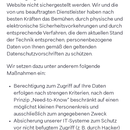
Website nicht sichergestellt werden. Wir und die
von uns beauftragten Dienstleister haben nach
besten Kräften das Bemühen, durch physische und
elektronische Sicherheitsvorkehrungen und durch
entsprechende Verfahren, die dem aktuellen Stand
der Technik entsprechen, personenbezogene
Daten von Ihnen gemäß den geltenden
Datenschutzvorschriften zu schützen.
Wir setzen dazu unter anderem folgende
Maßnahmen ein:
Berechtigung zum Zugriff auf Ihre Daten
erfolgen nach strengen Kriterien, nach dem
Prinzip „Need-to-Know“ beschränkt auf einen
möglichst kleinen Personenkreis und
ausschließlich zum angegebenen Zweck
Absicherung unserer IT-Systeme zum Schutz
vor nicht befugtem Zugriff (z. B. durch Hacker)