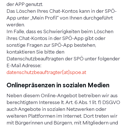
der APP genutzt.
Das Löschen Ihres Chat-Kontos kann in der SPÖ-
App unter „Mein Profil“ von Ihnen durchgeführt
werden.
Im Falle, dass es Schwierigkeiten beim Löschen
ihres Chat-Kontos in der SPÖ-App gibt oder
sonstige Fragen zur SPÖ-App bestehen,
kontaktieren Sie bitte den
Datenschutzbeauftragten der SPÖ unter folgender
E-Mail Adresse:
datenschutzbeauftragter[at]spoe.at
Onlinepräsenzen in sozialen Medien
Neben diesem Online-Angebot betreiben wir aus
berechtigtem Interesse lt. Art. 6 Abs. 1 lit. f) DSGVO
auch Angebote in sozialen Netzwerken oder
weiteren Plattformen im Internet. Dort treten wir
mit Bürgerinnen und Bürgern, mit Mitgliedern und