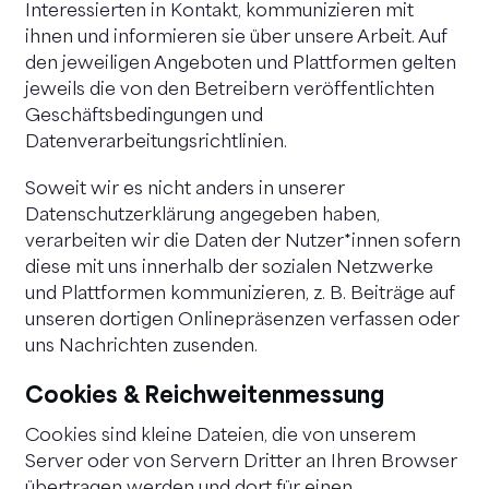
Interessierten in Kontakt, kommunizieren mit
ihnen und informieren sie über unsere Arbeit. Auf
den jeweiligen Angeboten und Plattformen gelten
jeweils die von den Betreibern veröffentlichten
Geschäftsbedingungen und
Datenverarbeitungsrichtlinien.
Soweit wir es nicht anders in unserer
Datenschutzerklärung angegeben haben,
verarbeiten wir die Daten der Nutzer*innen sofern
diese mit uns innerhalb der sozialen Netzwerke
und Plattformen kommunizieren, z. B. Beiträge auf
unseren dortigen Onlinepräsenzen verfassen oder
uns Nachrichten zusenden.
Cookies & Reichweitenmessung
Cookies sind kleine Dateien, die von unserem
Server oder von Servern Dritter an Ihren Browser
übertragen werden und dort für einen