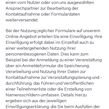
einen vom Nutzer oder von uns ausgewählten
Ansprechpartner zur Bearbeitung der
Kontaktaufnahme oder Formulardaten
weiterversendet.
Bei der Nutzung jeglicher Formulare auf unserem
Online-Angebot erteilen Sie eine Einwilligung. Ihre
Einwilligung erfolgt dabei im Einzelfall auch zu
einer weitergehenden Nutzung ihrer
personenbezogenen Daten. Dies kann zum
Beispiel bei der Anmeldung zu einer Veranstaltung
über ein Anmeldeformular die Speicherung,
Verarbeitung und Nutzung Ihrer Daten zur
Kontaktaufnahme zur Veranstaltungsplanung und -
durchführung, das Führen und Veröffentlichen
einer Teilnehmerliste oder die Erstellung von
Namensschildern umfassen. Details hierzu
ergeben sich aus der jeweiligen
Einwilligungserklärung, die Sie beim Ausfüllen der