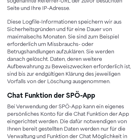
sogenannte Referrer-URL der zuvor besuchten
Seite und Ihre IP-Adresse.
Diese Logfile-Informationen speichern wir aus
Sicherheitsgründen und für eine Dauer von
maximalsechs Monaten. Sie sind zum Beispiel
erforderlich um Missbrauchs- oder
Betrugshandlungen aufzuklären. Sie werden
danach gelöscht. Daten, deren weitere
Aufbewahrung zu Beweiszwecken erforderlich ist,
sind bis zur endgültigen Klärung des jeweiligen
Vorfalls von der Löschung ausgenommen.
Chat Funktion der SPÖ-App
Bei Verwendung der SPÖ-App kann ein eigenes
persönliches Konto für die Chat Funktion der App
eingerichtet werden. Die dafür notwendigen von
Ihnen bereit gestellten Daten werden nur für die
Verwaltung und Funktion der Chat Möglichkeit in