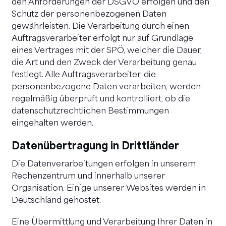
den Anforderungen der DSGVO erfolgen und den
Schutz der personenbezogenen Daten
gewährleisten. Die Verarbeitung durch einen
Auftragsverarbeiter erfolgt nur auf Grundlage
eines Vertrages mit der SPÖ, welcher die Dauer,
die Art und den Zweck der Verarbeitung genau
festlegt. Alle Auftragsverarbeiter, die
personenbezogene Daten verarbeiten, werden
regelmäßig überprüft und kontrolliert, ob die
datenschutzrechtlichen Bestimmungen
eingehalten werden.
Datenübertragung in Drittländer
Die Datenverarbeitungen erfolgen in unserem
Rechenzentrum und innerhalb unserer
Organisation. Einige unserer Websites werden in
Deutschland gehostet.
Eine Übermittlung und Verarbeitung Ihrer Daten in