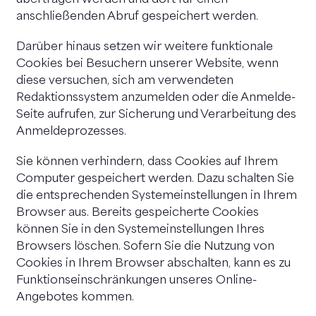
anschließenden Abruf gespeichert werden.
Darüber hinaus setzen wir weitere funktionale
Cookies bei Besuchern unserer Website, wenn
diese versuchen, sich am verwendeten
Redaktionssystem anzumelden oder die Anmelde-
Seite aufrufen, zur Sicherung und Verarbeitung des
Anmeldeprozesses.
Sie können verhindern, dass Cookies auf Ihrem
Computer gespeichert werden. Dazu schalten Sie
die entsprechenden Systemeinstellungen in Ihrem
Browser aus. Bereits gespeicherte Cookies
können Sie in den Systemeinstellungen Ihres
Browsers löschen. Sofern Sie die Nutzung von
Cookies in Ihrem Browser abschalten, kann es zu
Funktionseinschränkungen unseres Online-
Angebotes kommen.