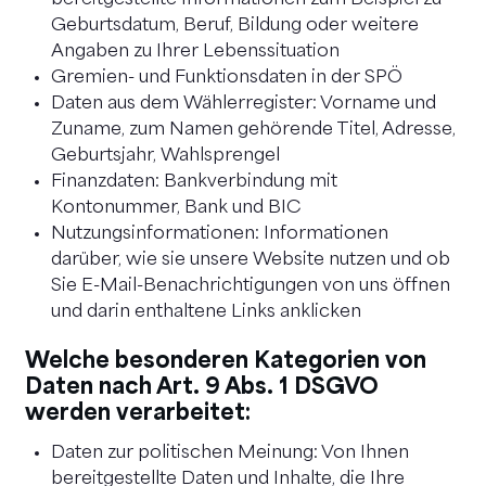
bereitgestellte Informationen zum Beispiel zu
Geburtsdatum, Beruf, Bildung oder weitere
Angaben zu Ihrer Lebenssituation
Gremien- und Funktionsdaten in der SPÖ
Daten aus dem Wählerregister: Vorname und
Zuname, zum Namen gehörende Titel, Adresse,
Geburtsjahr, Wahlsprengel
Finanzdaten: Bankverbindung mit
Kontonummer, Bank und BIC
Nutzungsinformationen: Informationen
darüber, wie sie unsere Website nutzen und ob
Sie E-Mail-Benachrichtigungen von uns öffnen
und darin enthaltene Links anklicken
Welche besonderen Kategorien von
Daten nach Art. 9 Abs. 1 DSGVO
werden verarbeitet:
Daten zur politischen Meinung: Von Ihnen
bereitgestellte Daten und Inhalte, die Ihre