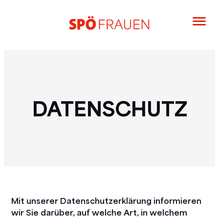
DATENSCHUTZ
Mit unserer Datenschutzerklärung informieren
wir Sie darüber, auf welche Art, in welchem