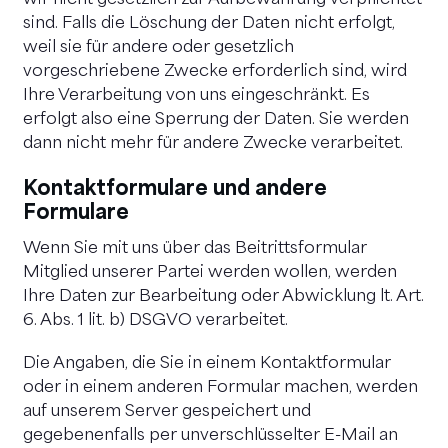
sind. Falls die Löschung der Daten nicht erfolgt,
weil sie für andere oder gesetzlich
vorgeschriebene Zwecke erforderlich sind, wird
Ihre Verarbeitung von uns eingeschränkt. Es
erfolgt also eine Sperrung der Daten. Sie werden
dann nicht mehr für andere Zwecke verarbeitet.
Kontaktformulare und andere
Formulare
Wenn Sie mit uns über das Beitrittsformular
Mitglied unserer Partei werden wollen, werden
Ihre Daten zur Bearbeitung oder Abwicklung lt. Art.
6. Abs. 1 lit. b) DSGVO verarbeitet.
Die Angaben, die Sie in einem Kontaktformular
oder in einem anderen Formular machen, werden
auf unserem Server gespeichert und
gegebenenfalls per unverschlüsselter E-Mail an