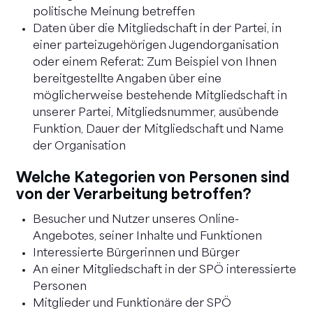
politische Meinung betreffen
Daten über die Mitgliedschaft in der Partei, in
einer parteizugehörigen Jugendorganisation
oder einem Referat: Zum Beispiel von Ihnen
bereitgestellte Angaben über eine
möglicherweise bestehende Mitgliedschaft in
unserer Partei, Mitgliedsnummer, ausübende
Funktion, Dauer der Mitgliedschaft und Name
der Organisation
Welche Kategorien von Personen sind
von der Verarbeitung betroffen?
Besucher und Nutzer unseres Online-
Angebotes, seiner Inhalte und Funktionen
Interessierte Bürgerinnen und Bürger
An einer Mitgliedschaft in der SPÖ interessierte
Personen
Mitglieder und Funktionäre der SPÖ