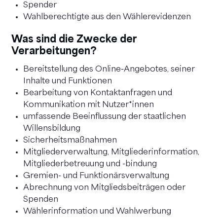
Spender
Wahlberechtigte aus den Wählerevidenzen
Was sind die Zwecke der
Verarbeitungen?
Bereitstellung des Online-Angebotes, seiner
Inhalte und Funktionen
Bearbeitung von Kontaktanfragen und
Kommunikation mit Nutzer*innen
umfassende Beeinflussung der staatlichen
Willensbildung
Sicherheitsmaßnahmen
Mitgliederverwaltung, Mitgliederinformation,
Mitgliederbetreuung und -bindung
Gremien- und Funktionärsverwaltung
Abrechnung von Mitgliedsbeiträgen oder
Spenden
Wählerinformation und Wahlwerbung