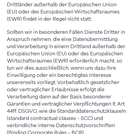
Drittländer außerhalb der Europäischen Union
(EU) oder des Europäischen Wirtschaftsraumes
(EWR) findet in der Regel nicht statt.
Sollten wir in besonderen Fällen Dienste Dritter in
Anspruch nehmen, die eine Datenübermittlung
und Verarbeitung in einem Drittland außerhalb der
Europäischen Union (EU) oder des Europäischen
Wirtschaftsraumes (EWR) erforderlich macht, so
tun wir dies ausschließlich, wenn uns dazu Ihre
Einwilligung oder ein berechtigtes Interesse
unsererseits vorliegt. Vorbehaltlich gesetzlicher
oder vertraglicher Erlaubnisse erfolgt die
Verarbeitung dann auf der Basis besonderer
Garantien und vertraglicher Verpflichtungen lt. Art.
44ff. DSGVO, wie die Standarddatenschutzklauseln
(standard contractual clauses – SCC) und
verbindliche interne Datenschutzvorschriften
(Binding Corporate Rules – BCR).