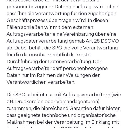
Auftragsverarbeiter mit der Verarbeitung
personenbezogener Daten beauftragt wird, ohne
dass ihm die Verantwortung für den zugehörigen
Geschäftsprozess übertragen wird. In diesen
Fällen schließen wir mit dem externen
Auftragsverarbeiter eine Vereinbarung über eine
Auftragsdatenverarbeitung gemäß Art 28 DSGVO
ab. Dabei behält die SPÖ die volle Verantwortung
für die datenschutzrechtlich korrekte
Durchführung der Datenverarbeitung. Der
Auftragsverarbeiter darf personenbezogene
Daten nur im Rahmen der Weisungen der
Verantwortlichen verarbeiten.
Die SPÖ arbeitet nur mit Auftragsverarbeitern (wie
z.B. Druckereien oder Versandagenturen)
zusammen, die hinreichend Garantien dafür bieten,
dass geeignete technische und organisatorische
Maßnahmen bei der Verarbeitung im Einklang mit