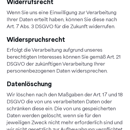
Widerrufsrecht
Wenn Sie uns eine Einwilligung zur Verarbeitung
Ihrer Daten erteilt haben, können Sie diese nach
Art. 7 Abs. 3 DSGVO für die Zukunft widerrufen.
Widerspruchsrecht
Erfolgt die Verarbeitung aufgrund unseres
berechtigten Interesses können Sie gemäß Art. 21
DSGVO der zukünftigen Verarbeitung Ihrer
personenbezogenen Daten widersprechen.
Datenlöschung
Wir löschen nach den Maßgaben der Art. 17 und 18
DSGVO die von uns verarbeiteten Daten oder
schränken diese ein. Die von uns gespeicherten
Daten werden gelöscht, wenn sie für den
jeweiligen Zweck nicht mehr erforderlich sind und
wir nicht gesetzlich zur Aufbewahrung verpflichtet