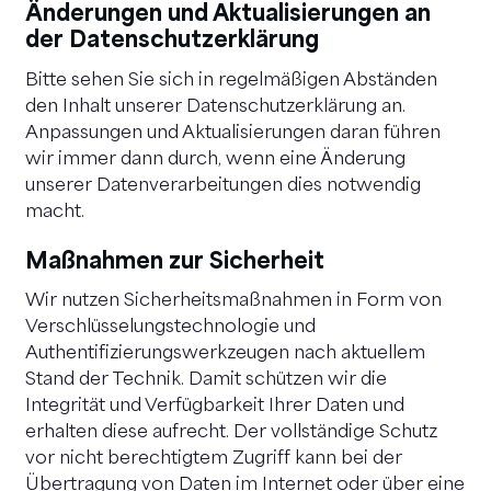
Änderungen und Aktualisierungen an
der Datenschutzerklärung
Bitte sehen Sie sich in regelmäßigen Abständen
den Inhalt unserer Datenschutzerklärung an.
Anpassungen und Aktualisierungen daran führen
wir immer dann durch, wenn eine Änderung
unserer Datenverarbeitungen dies notwendig
macht.
Maßnahmen zur Sicherheit
Wir nutzen Sicherheitsmaßnahmen in Form von
Verschlüsselungstechnologie und
Authentifizierungswerkzeugen nach aktuellem
Stand der Technik. Damit schützen wir die
Integrität und Verfügbarkeit Ihrer Daten und
erhalten diese aufrecht. Der vollständige Schutz
vor nicht berechtigtem Zugriff kann bei der
Übertragung von Daten im Internet oder über eine