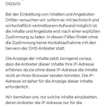
DSGVO.
Bei der Einbettung von Inhalten und Angeboten
Dritter versuchen wir, sofern es mit technisch und
wirtschaftlich vertretbarem Aufwand möglich ist,
die Inhalte und Angebote erst nach einer expliziten
Zustimmung zu laden. In diesen Fällen findet ohne
die Zustimmung keine Kontaktaufnahme mit den
Servern der Dritt-Anbieter statt.
Die Anzeige der Inhalte setzt zwingend voraus,
dass die Anbieter dieser Inhalte Ihre IP-Adresse
erfahren, da sie ohne diese IP-Adresse die Inhalte
nicht an Ihren Browser senden könnten. Die IP-
Adresse ist daher für die Anzeige dieser Inhalte
erforderlich.
Wir bemühen uns, nur solche Inhalte einzubetten,
deren Anbieter die IP-Adresse nur für die