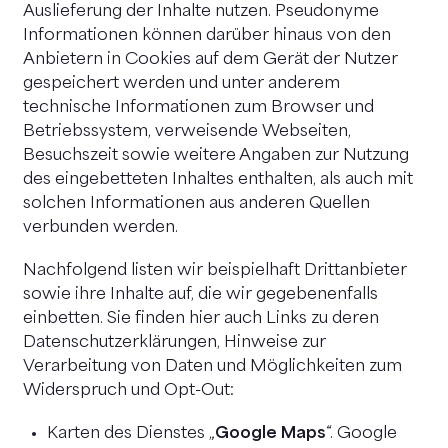
Auslieferung der Inhalte nutzen. Pseudonyme
Informationen können darüber hinaus von den
Anbietern in Cookies auf dem Gerät der Nutzer
gespeichert werden und unter anderem
technische Informationen zum Browser und
Betriebssystem, verweisende Webseiten,
Besuchszeit sowie weitere Angaben zur Nutzung
des eingebetteten Inhaltes enthalten, als auch mit
solchen Informationen aus anderen Quellen
verbunden werden.
Nachfolgend listen wir beispielhaft Drittanbieter
sowie ihre Inhalte auf, die wir gegebenenfalls
einbetten. Sie finden hier auch Links zu deren
Datenschutzerklärungen, Hinweise zur
Verarbeitung von Daten und Möglichkeiten zum
Widerspruch und Opt-Out:
Karten des Dienstes „
Google Maps
“. Google