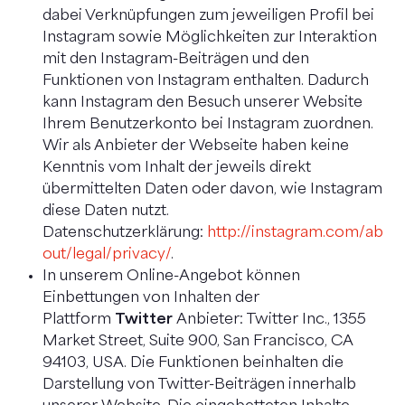
dabei Verknüpfungen zum jeweiligen Profil bei
Instagram sowie Möglichkeiten zur Interaktion
mit den Instagram-Beiträgen und den
Funktionen von Instagram enthalten. Dadurch
kann Instagram den Besuch unserer Website
Ihrem Benutzerkonto bei Instagram zuordnen.
Wir als Anbieter der Webseite haben keine
Kenntnis vom Inhalt der jeweils direkt
übermittelten Daten oder davon, wie Instagram
diese Daten nutzt.
Datenschutzerklärung:
http://instagram.com/ab
out/legal/privacy/
.
In unserem Online-Angebot können
Einbettungen von Inhalten der
Plattform
Twitter
Anbieter: Twitter Inc., 1355
Market Street, Suite 900, San Francisco, CA
94103, USA. Die Funktionen beinhalten die
Darstellung von Twitter-Beiträgen innerhalb