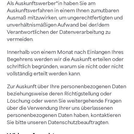
Als Auskunftswerber*in haben Sie am
Auskunftsverfahren in einem Ihnen zumutbaren
Ausmaß mitzuwirken, um ungerechtfertigten und
unverhältnismäßigen Aufwand bei der/dem
Verantwortlichen der Datenverarbeitung zu
vermeiden.
Innerhalb von einem Monat nach Einlangen Ihres
Begehrens werden wir die Auskunft erteilen oder
schriftlich begründen, warum sie nicht oder nicht
vollständig erteilt werden kann.
Zur Auskunft über Ihre personenbezogenen Daten
beziehungsweise deren Richtigstellung oder
Löschung oder wenn Sie weitergehende Fragen
über die Verwendung Ihrer uns überlassenen
personenbezogenen Daten haben, kontaktieren
Sie bitte unseren Datenschutzbeauftragten.