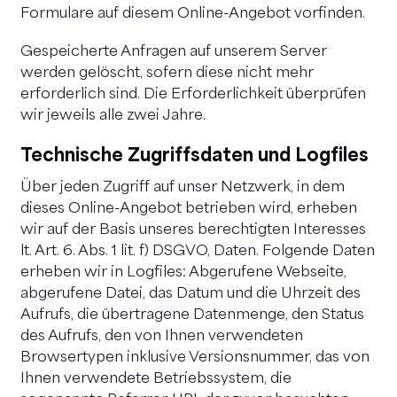
Formulare auf diesem Online-Angebot vorfinden.
Gespeicherte Anfragen auf unserem Server
werden gelöscht, sofern diese nicht mehr
erforderlich sind. Die Erforderlichkeit überprüfen
wir jeweils alle zwei Jahre.
Technische Zugriffsdaten und Logfiles
Über jeden Zugriff auf unser Netzwerk, in dem
dieses Online-Angebot betrieben wird, erheben
wir auf der Basis unseres berechtigten Interesses
lt. Art. 6. Abs. 1 lit. f) DSGVO, Daten. Folgende Daten
erheben wir in Logfiles: Abgerufene Webseite,
abgerufene Datei, das Datum und die Uhrzeit des
Aufrufs, die übertragene Datenmenge, den Status
des Aufrufs, den von Ihnen verwendeten
Browsertypen inklusive Versionsnummer, das von
Ihnen verwendete Betriebssystem, die