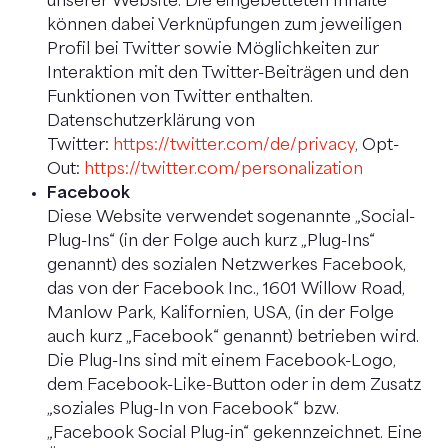
unserer Website. Die eingebetteten Inhalte
können dabei Verknüpfungen zum jeweiligen
Profil bei Twitter sowie Möglichkeiten zur
Interaktion mit den Twitter-Beiträgen und den
Funktionen von Twitter enthalten.
Datenschutzerklärung von
Twitter:
https://twitter.com/de/privacy
, Opt-
Out:
https://twitter.com/personalization
Facebook
Diese Website verwendet sogenannte „Social-
Plug-Ins“ (in der Folge auch kurz „Plug-Ins“
genannt) des sozialen Netzwerkes Facebook,
das von der Facebook Inc., 1601 Willow Road,
Manlow Park, Kalifornien, USA, (in der Folge
auch kurz „Facebook“ genannt) betrieben wird.
Die Plug-Ins sind mit einem Facebook-Logo,
dem Facebook-Like-Button oder in dem Zusatz
„soziales Plug-In von Facebook“ bzw.
„Facebook Social Plug-in“ gekennzeichnet. Eine