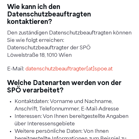
Wie kann ich den
Datenschutzbeauftragten
kontaktieren?
Den zuständigen Datenschutzbeauftragten können
Sie wie folgt erreichen:
Datenschutzbeauftragter der SPÖ
Löwelstraße 18, 1010 Wien
E-Mail:
datenschutzbeauftragter[at]spoe.at
Welche Datenarten werden von der
SPÖ verarbeitet?
Kontaktdaten: Vorname und Nachname,
Anschrift, Telefonnummer, E-Mail-Adresse
Interessen: Von Ihnen bereitgestellte Angaben
über Interessensgebiete
Weitere persönliche Daten: Von Ihnen