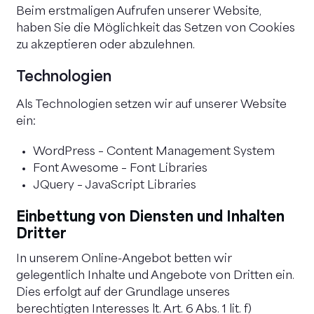
Beim erstmaligen Aufrufen unserer Website,
haben Sie die Möglichkeit das Setzen von Cookies
zu akzeptieren oder abzulehnen.
Technologien
Als Technologien setzen wir auf unserer Website
ein:
WordPress – Content Management System
Font Awesome – Font Libraries
JQuery – JavaScript Libraries
Einbettung von Diensten und Inhalten
Dritter
In unserem Online-Angebot betten wir
gelegentlich Inhalte und Angebote von Dritten ein.
Dies erfolgt auf der Grundlage unseres
berechtigten Interesses lt. Art. 6 Abs. 1 lit. f)