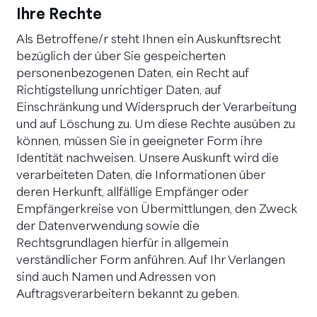
Ihre Rechte
Als Betroffene/r steht Ihnen ein Auskunftsrecht
bezüglich der über Sie gespeicherten
personenbezogenen Daten, ein Recht auf
Richtigstellung unrichtiger Daten, auf
Einschränkung und Widerspruch der Verarbeitung
und auf Löschung zu. Um diese Rechte ausüben zu
können, müssen Sie in geeigneter Form ihre
Identität nachweisen. Unsere Auskunft wird die
verarbeiteten Daten, die Informationen über
deren Herkunft, allfällige Empfänger oder
Empfängerkreise von Übermittlungen, den Zweck
der Datenverwendung sowie die
Rechtsgrundlagen hierfür in allgemein
verständlicher Form anführen. Auf Ihr Verlangen
sind auch Namen und Adressen von
Auftragsverarbeitern bekannt zu geben.