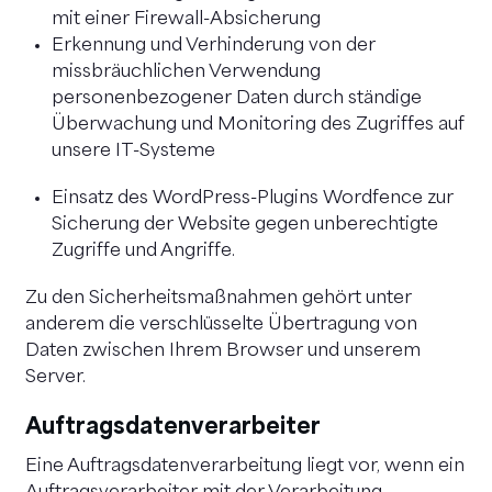
mit einer Firewall-Absicherung
Erkennung und Verhinderung von der
missbräuchlichen Verwendung
personenbezogener Daten durch ständige
Überwachung und Monitoring des Zugriffes auf
unsere IT-Systeme
Einsatz des WordPress-Plugins Wordfence zur
Sicherung der Website gegen unberechtigte
Zugriffe und Angriffe.
Zu den Sicherheitsmaßnahmen gehört unter
anderem die verschlüsselte Übertragung von
Daten zwischen Ihrem Browser und unserem
Server.
Auftragsdatenverarbeiter
Eine Auftragsdatenverarbeitung liegt vor, wenn ein