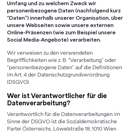
Umfang und zu welchem Zweck wir
personenbezogene Daten (nachfolgend kurz
“Daten”) innerhalb unserer Organisation, über
unsere Webseiten sowie unsere externen
Online-Präsenzen (wie zum Beispiel unsere
Social Media-Angebote) verarbeiten.
Wir verweisen zu den verwendeten
Begrifflichkeiten wie z. B. “Verarbeitung” oder
“personenbezogene Daten” auf die Definitionen
im Art. 4 der Datenschutzgrundverordnung
(DSGVO).
Wer ist Verantwortlicher für die
Datenverarbeitung?
Verantwortlich für die Datenverarbeitungen im
Sinne der DSGVO ist die Sozialdemokratische
Partei Österreichs, Löwelstraße 18, 1010 Wien