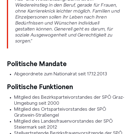
Wiedereinstieg in den Beruf, gerade für Frauen,
ohne Karriereknick leichter möglich. Familien und
Einzelpersonen sollen ihr Leben nach ihren
Bedürfnissen und Wünschen individuell
gestalten können. Generell geht es darum, für
soziale Ausgewogenheit und Gerechtigkeit zu
sorgen.“
Politische Mandate
Abgeordnete zum Nationalrat seit 17.12.2013
Politische Funktionen
Mitglied des Bezirksparteivorstandes der SPÖ Graz-
Umgebung seit 2000
Mitglied des Ortsparteivorstandes der SPÖ
Gratwein-Straßengel
Mitglied des Landesfrauenvorstandes der SPÖ
Steiermark seit 2012
Stellvertretende Bezirksfrauenvorsitzende der SPÖ