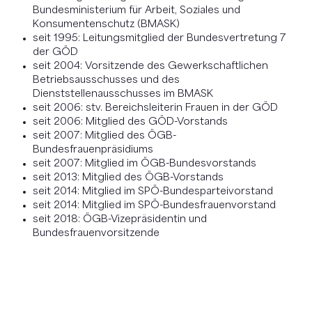
Bundesministerium für Arbeit, Soziales und
Konsumentenschutz (BMASK)
seit 1995: Leitungsmitglied der Bundesvertretung 7
der GÖD
seit 2004: Vorsitzende des Gewerkschaftlichen
Betriebsausschusses und des
Dienststellenausschusses im BMASK
seit 2006: stv. Bereichsleiterin Frauen in der GÖD
seit 2006: Mitglied des GÖD-Vorstands
seit 2007: Mitglied des ÖGB-
Bundesfrauenpräsidiums
seit 2007: Mitglied im ÖGB-Bundesvorstands
seit 2013: Mitglied des ÖGB-Vorstands
seit 2014: Mitglied im SPÖ-Bundesparteivorstand
seit 2014: Mitglied im SPÖ-Bundesfrauenvorstand
seit 2018: ÖGB-Vizepräsidentin und
Bundesfrauenvorsitzende