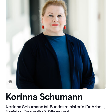
Korinna Schumann
Korinna Schumann ist Bundesministerin für Arbeit,