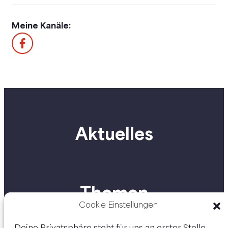
Meine Kanäle:
Aktuelles
Themen
Cookie Einstellungen