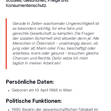
Soziales, Gesundheit, Pflege und
Konsumentenschutz.
Gerade in Zeiten wachsender Ungerechtigkeit ist
es besonders wichtig, für eine faire und
gerechte Gesellschaft zu kämpfen. Die Fragen
der sozialen Sicherheit sind aktueller denn je: Alle
Menschen in Österreich – unabhängig davon, ob
jung oder alt, Mann oder Frau, beschäftigt oder
arbeitslos, krank oder gesund – brauchen gleiche
Chancen und Rechte. Dafür setze ich mich
täglich in meiner Arbeit ein!
Persönliche Daten:
Geboren am 10. April 1966 in Wien
Politische Funktionen:
1990: Beginn der gewerkschaftlichen Tätigkeit im