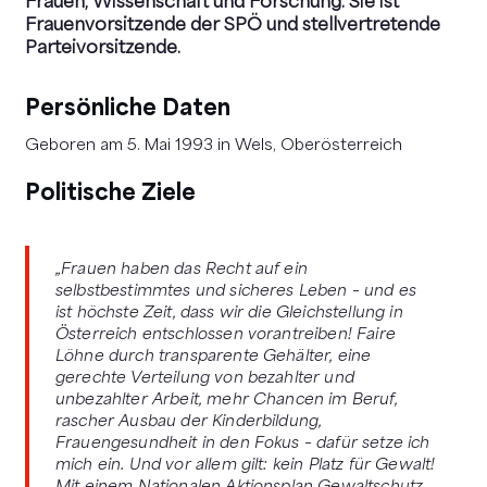
Frauen, Wissenschaft und Forschung. Sie ist
Frauenvorsitzende der SPÖ und stellvertretende
Parteivorsitzende.
Persönliche Daten
Geboren am 5. Mai 1993 in Wels, Oberösterreich
Politische Ziele
„Frauen haben das Recht auf ein
selbstbestimmtes und sicheres Leben – und es
ist höchste Zeit, dass wir die Gleichstellung in
Österreich entschlossen vorantreiben! Faire
Löhne durch transparente Gehälter, eine
gerechte Verteilung von bezahlter und
unbezahlter Arbeit, mehr Chancen im Beruf,
rascher Ausbau der Kinderbildung,
Frauengesundheit in den Fokus – dafür setze ich
mich ein. Und vor allem gilt: kein Platz für Gewalt!