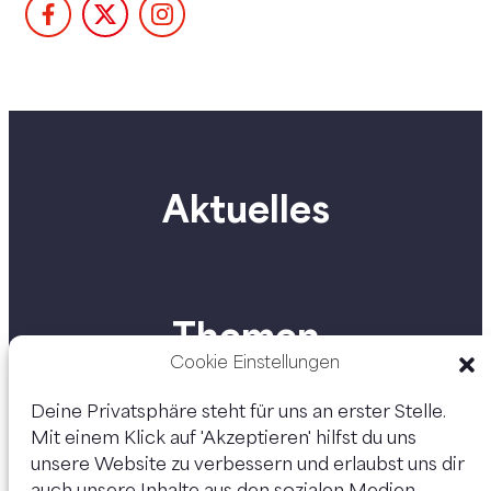
Aktuelles
Themen
Cookie Einstellungen
Deine Privatsphäre steht für uns an erster Stelle.
Mit einem Klick auf 'Akzeptieren' hilfst du uns
Personen
unsere Website zu verbessern und erlaubst uns dir