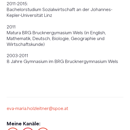
2011-2015:
Bachelorstudium Sozialwirtschaft an der Johannes-
Kepler-Universität Linz
2011
Matura BRG Brucknergymasium Wels (in English,
Mathematik, Deutsch, Biologie, Geographie und
Wirtschaftskunde)
2003-2011
8 Jahre Gymnasium im BRG Brucknergymnasium Wels
eva-maria.holzleitner@spoe.at
Meine Kanäle: