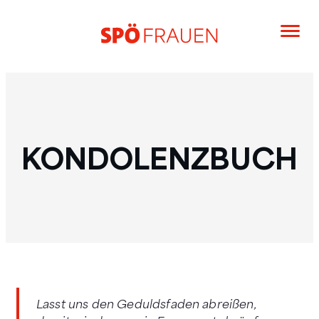
KONDOLENZBUCH
Lasst uns den Geduldsfaden abreißen,