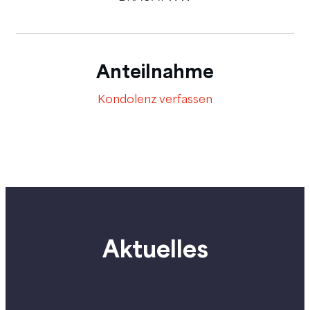
Anteilnahme
Kondolenz verfassen
Aktuelles