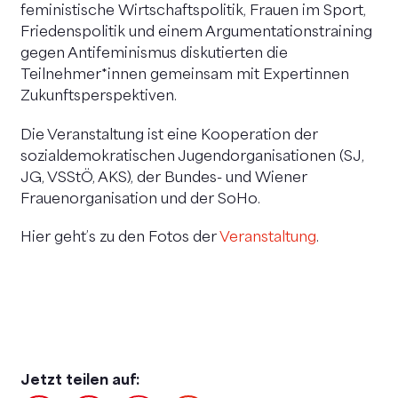
feministische Wirtschaftspolitik, Frauen im Sport,
Friedenspolitik und einem Argumentationstraining
gegen Antifeminismus diskutierten die
Teilnehmer*innen gemeinsam mit Expertinnen
Zukunftsperspektiven.
Die Veranstaltung ist eine Kooperation der
sozialdemokratischen Jugendorganisationen (SJ,
JG, VSStÖ, AKS), der Bundes- und Wiener
Frauenorganisation und der SoHo.
Hier geht’s zu den Fotos der
Veranstaltung
.
Jetzt teilen auf: