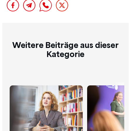
Weitere Beiträge aus dieser
Kategorie