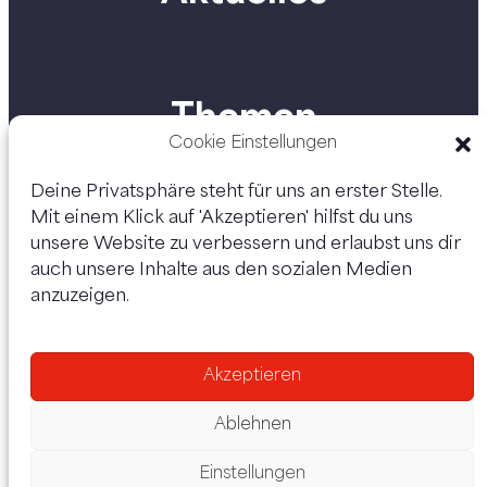
Themen
Cookie Einstellungen
Deine Privatsphäre steht für uns an erster Stelle.
Mit einem Klick auf 'Akzeptieren' hilfst du uns
Personen
unsere Website zu verbessern und erlaubst uns dir
auch unsere Inhalte aus den sozialen Medien
anzuzeigen.
Akzeptieren
Ablehnen
Einstellungen