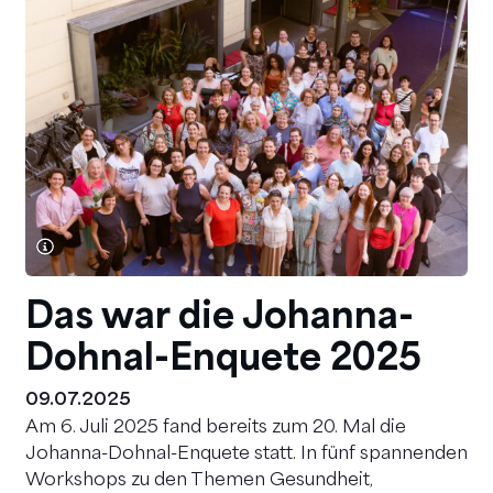
Das war die Johanna-
Dohnal-Enquete 2025
09.07.2025
Am 6. Juli 2025 fand bereits zum 20. Mal die
Johanna-Dohnal-Enquete statt. In fünf spannenden
Workshops zu den Themen Gesundheit,