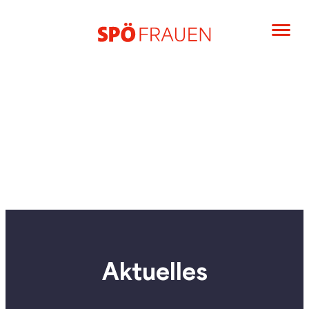
Aktuelles