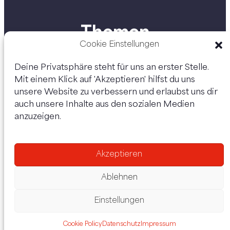
Themen
Cookie Einstellungen
Deine Privatsphäre steht für uns an erster Stelle.
Mit einem Klick auf 'Akzeptieren' hilfst du uns
Personen
unsere Website zu verbessern und erlaubst uns dir
auch unsere Inhalte aus den sozialen Medien
anzuzeigen.
Akzeptieren
Ablehnen
Einstellungen
Datenschutz
Impressum
Cookie Policy
Datenschutz
Impressum