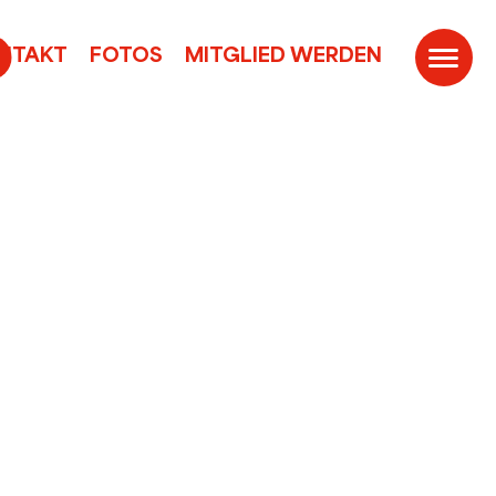
ONTAKT
FOTOS
MITGLIED WERDEN