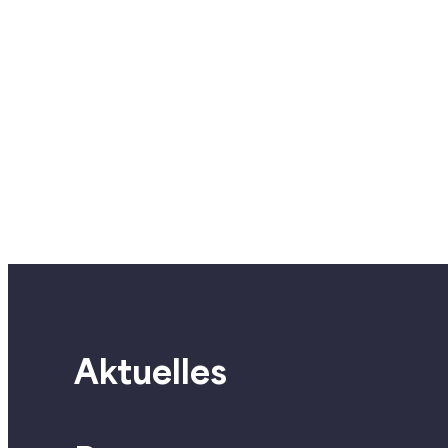
Aktuelles