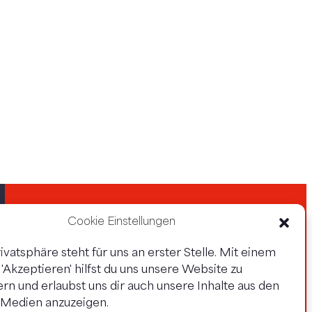
Cookie Einstellungen
ivatsphäre steht für uns an erster Stelle. Mit einem
f 'Akzeptieren' hilfst du uns unsere Website zu
rn und erlaubst uns dir auch unsere Inhalte aus den
Datenschutz
Impressum
 Medien anzuzeigen.