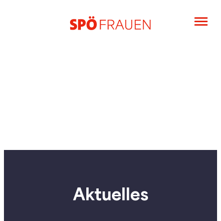
Aktuelles