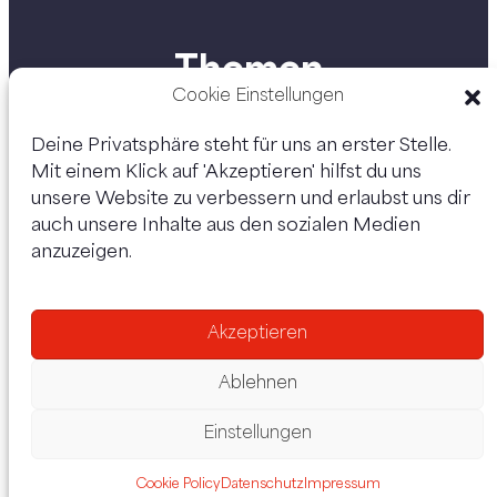
Themen
Cookie Einstellungen
Deine Privatsphäre steht für uns an erster Stelle.
Mit einem Klick auf 'Akzeptieren' hilfst du uns
Personen
unsere Website zu verbessern und erlaubst uns dir
auch unsere Inhalte aus den sozialen Medien
anzuzeigen.
Akzeptieren
Ablehnen
Einstellungen
Datenschutz
Impressum
Cookie Policy
Datenschutz
Impressum