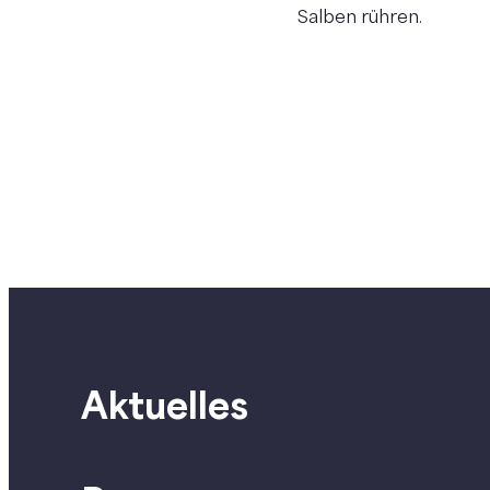
Salben rühren.
Aktuelles