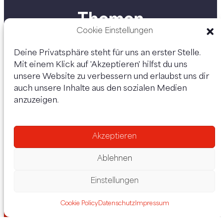
Themen
Cookie Einstellungen
Deine Privatsphäre steht für uns an erster Stelle.
Mit einem Klick auf 'Akzeptieren' hilfst du uns
Personen
unsere Website zu verbessern und erlaubst uns dir
auch unsere Inhalte aus den sozialen Medien
anzuzeigen.
Akzeptieren
Ablehnen
Einstellungen
Datenschutz
Impressum
Cookie Policy
Datenschutz
Impressum