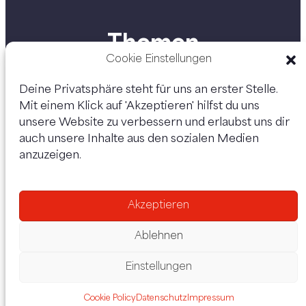
Themen
Cookie Einstellungen
Deine Privatsphäre steht für uns an erster Stelle.
Mit einem Klick auf 'Akzeptieren' hilfst du uns
Personen
unsere Website zu verbessern und erlaubst uns dir
auch unsere Inhalte aus den sozialen Medien
anzuzeigen.
Akzeptieren
Ablehnen
Einstellungen
Datenschutz
Impressum
Cookie Policy
Datenschutz
Impressum