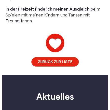
In der Freizeit finde ich meinen Ausgleich
beim
Spielen mit meinen Kindern und Tanzen mit
Freund*innen.
ZURÜCK ZUR LISTE
Aktuelles