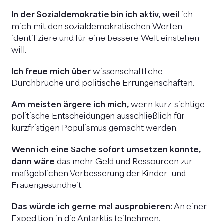
In der Sozialdemokratie bin ich aktiv, weil
ich
mich mit den sozialdemokratischen Werten
identifiziere und für eine bessere Welt einstehen
will.
Ich freue mich über
wissenschaftliche
Durchbrüche und politische Errungenschaften.
Am meisten ärgere ich mich,
wenn kurz-sichtige
politische Entscheidungen ausschließlich für
kurzfristigen Populismus gemacht werden.
Wenn ich eine Sache sofort umsetzen könnte,
dann wäre
das mehr Geld und Ressourcen zur
maßgeblichen Verbesserung der Kinder- und
Frauengesundheit.
Das würde ich gerne mal ausprobieren:
An einer
Expedition in die Antarktis teilnehmen.