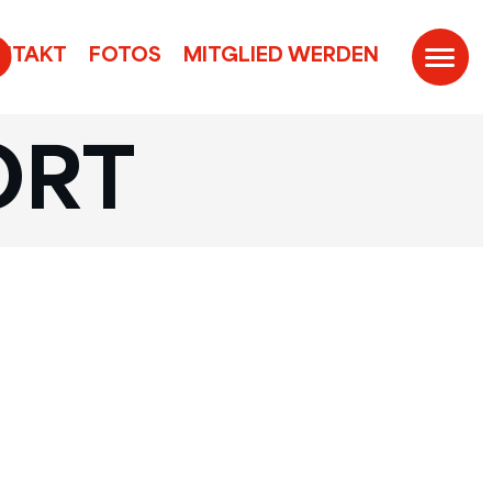
ONTAKT
FOTOS
MITGLIED WERDEN
ORT