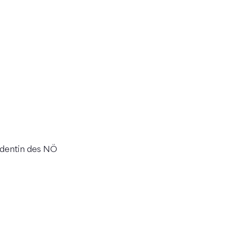
identin des NÖ