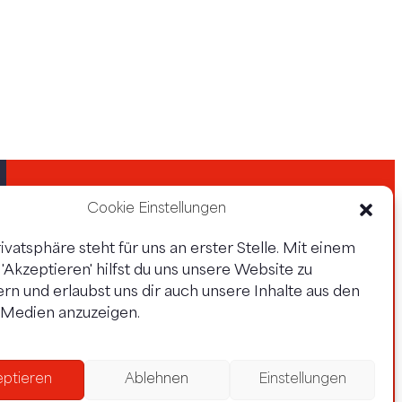
Cookie Einstellungen
ivatsphäre steht für uns an erster Stelle. Mit einem
f 'Akzeptieren' hilfst du uns unsere Website zu
rn und erlaubst uns dir auch unsere Inhalte aus den
Datenschutz
Impressum
 Medien anzuzeigen.
eptieren
Ablehnen
Einstellungen