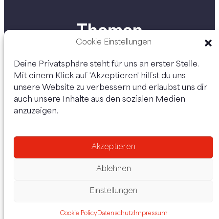
Themen
Cookie Einstellungen
Deine Privatsphäre steht für uns an erster Stelle.
Mit einem Klick auf 'Akzeptieren' hilfst du uns
Personen
unsere Website zu verbessern und erlaubst uns dir
auch unsere Inhalte aus den sozialen Medien
anzuzeigen.
Akzeptieren
Ablehnen
Einstellungen
Datenschutz
Impressum
Cookie Policy
Datenschutz
Impressum