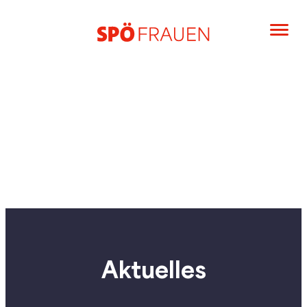
Aktuelles