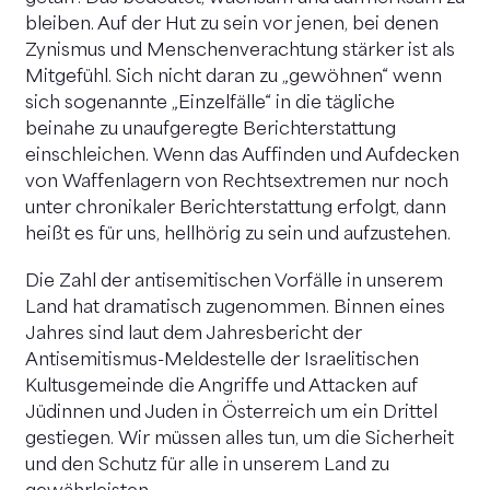
bleiben. Auf der Hut zu sein vor jenen, bei denen
Zynismus und Menschenverachtung stärker ist als
Mitgefühl. Sich nicht daran zu „gewöhnen“ wenn
sich sogenannte „Einzelfälle“ in die tägliche
beinahe zu unaufgeregte Berichterstattung
einschleichen. Wenn das Auffinden und Aufdecken
von Waffenlagern von Rechtsextremen nur noch
unter chronikaler Berichterstattung erfolgt, dann
heißt es für uns, hellhörig zu sein und aufzustehen.
Die Zahl der antisemitischen Vorfälle in unserem
Land hat dramatisch zugenommen. Binnen eines
Jahres sind laut dem Jahresbericht der
Antisemitismus-Meldestelle der Israelitischen
Kultusgemeinde die Angriffe und Attacken auf
Jüdinnen und Juden in Österreich um ein Drittel
gestiegen. Wir müssen alles tun, um die Sicherheit
und den Schutz für alle in unserem Land zu