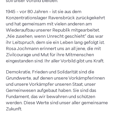
soll unser Vorbild bleiben.
1945 – vor 80 Jahren – ist sie aus dem
Konzentrationslager Ravensbrück zurückgekehrt
und hat gemeinsam mit vielen anderen am
Wiederaufbau unserer Republik mitgearbeitet.
„Nie zusehen, wenn Unrecht geschieht“ das war
ihr Leitspruch, dem sie ein Leben lang gefolgt ist.
Rosa Jochmann erinnert uns an all jene, die mit
Zivilcourage und Mut für ihre Mitmenschen
eingestanden sind. Ihr aller Vorbild gibt uns Kraft.
Demokratie, Frieden und Solidarität sind die
Grundwerte, auf denen unsere Vorkämpferinnen
und unsere Vorkämpfer unseren Staat, unser
Gemeinwesen aufgebaut haben. Sie sind das
Fundament, das wir bewahren und schützen
werden. Diese Werte sind unser aller gemeinsame
Zukunft.