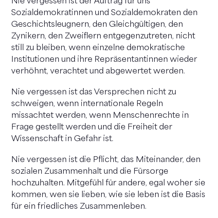
Nie vergessen ist der Auftrag für uns
Sozialdemokratinnen und Sozialdemokraten den
Geschichtsleugnern, den Gleichgültigen, den
Zynikern, den Zweiflern entgegenzutreten, nicht
still zu bleiben, wenn einzelne demokratische
Institutionen und ihre Repräsentantinnen wieder
verhöhnt, verachtet und abgewertet werden.
Nie vergessen ist das Versprechen nicht zu
schweigen, wenn internationale Regeln
missachtet werden, wenn Menschenrechte in
Frage gestellt werden und die Freiheit der
Wissenschaft in Gefahr ist.
Nie vergessen ist die Pflicht, das Miteinander, den
sozialen Zusammenhalt und die Fürsorge
hochzuhalten. Mitgefühl für andere, egal woher sie
kommen, wen sie lieben, wie sie leben ist die Basis
für ein friedliches Zusammenleben.