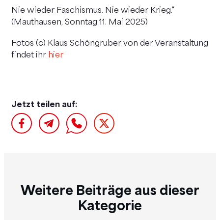
Nie wieder Faschismus. Nie wieder Krieg.“
(Mauthausen, Sonntag 11. Mai 2025)
Fotos (c) Klaus Schöngruber von der Veranstaltung
findet ihr
hier
Jetzt teilen auf:
Weitere Beiträge aus dieser
Kategorie