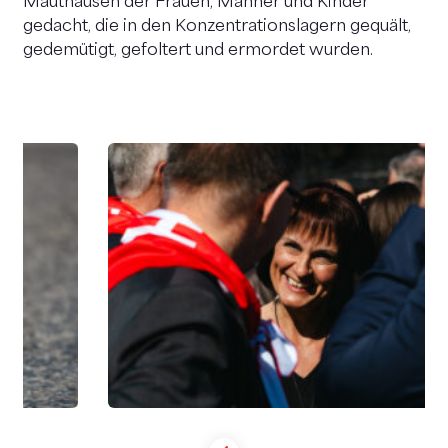
Mauthausen der Frauen, Männer und Kinder
gedacht, die in den Konzentrationslagern gequält,
gedemütigt, gefoltert und ermordet wurden.