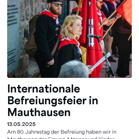
Internationale
Befreiungsfeier in
Mauthausen
13.05.2025
Am 80. Jahrestag der Befreiung haben wir in