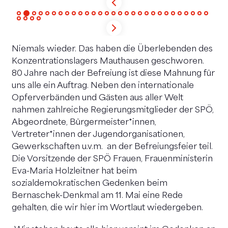
Niemals wieder. Das haben die Überlebenden des
Konzentrationslagers Mauthausen geschworen.
80 Jahre nach der Befreiung ist diese Mahnung für
uns alle ein Auftrag. Neben den internationale
Opferverbänden und Gästen aus aller Welt
nahmen zahlreiche Regierungsmitglieder der SPÖ,
Abgeordnete, Bürgermeister*innen,
Vertreter*innen der Jugendorganisationen,
Gewerkschaften u.v.m. an der Befreiungsfeier teil.
Die Vorsitzende der SPÖ Frauen, Frauenministerin
Eva-Maria Holzleitner hat beim
sozialdemokratischen Gedenken beim
Bernaschek-Denkmal am 11. Mai eine Rede
gehalten, die wir hier im Wortlaut wiedergeben.