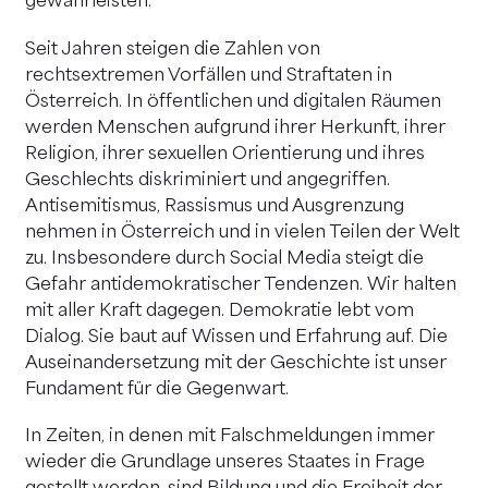
gewährleisten.
Seit Jahren steigen die Zahlen von
rechtsextremen Vorfällen und Straftaten in
Österreich. In öffentlichen und digitalen Räumen
werden Menschen aufgrund ihrer Herkunft, ihrer
Religion, ihrer sexuellen Orientierung und ihres
Geschlechts diskriminiert und angegriffen.
Antisemitismus, Rassismus und Ausgrenzung
nehmen in Österreich und in vielen Teilen der Welt
zu. Insbesondere durch Social Media steigt die
Gefahr antidemokratischer Tendenzen. Wir halten
mit aller Kraft dagegen. Demokratie lebt vom
Dialog. Sie baut auf Wissen und Erfahrung auf. Die
Auseinandersetzung mit der Geschichte ist unser
Fundament für die Gegenwart.
In Zeiten, in denen mit Falschmeldungen immer
wieder die Grundlage unseres Staates in Frage