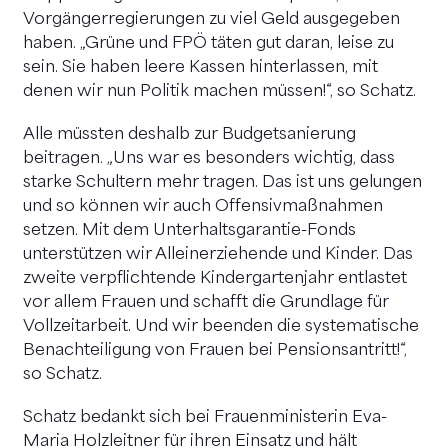
Vorgängerregierungen zu viel Geld ausgegeben
haben. „Grüne und FPÖ täten gut daran, leise zu
sein. Sie haben leere Kassen hinterlassen, mit
denen wir nun Politik machen müssen!“, so Schatz.
Alle müssten deshalb zur Budgetsanierung
beitragen. „Uns war es besonders wichtig, dass
starke Schultern mehr tragen. Das ist uns gelungen
und so können wir auch Offensivmaßnahmen
setzen. Mit dem Unterhaltsgarantie-Fonds
unterstützen wir Alleinerziehende und Kinder. Das
zweite verpflichtende Kindergartenjahr entlastet
vor allem Frauen und schafft die Grundlage für
Vollzeitarbeit. Und wir beenden die systematische
Benachteiligung von Frauen bei Pensionsantritt!“,
so Schatz.
Schatz bedankt sich bei Frauenministerin Eva-
Maria Holzleitner für ihren Einsatz und hält