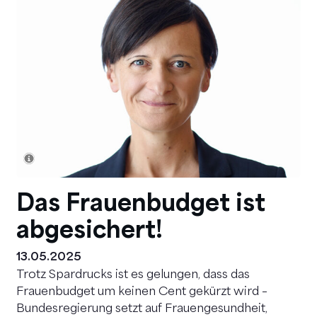
Das Frauenbudget ist
abgesichert!
13.05.2025
Trotz Spardrucks ist es gelungen, dass das
Frauenbudget um keinen Cent gekürzt wird –
Bundesregierung setzt auf Frauengesundheit,