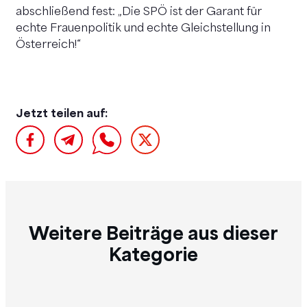
abschließend fest: „Die SPÖ ist der Garant für
echte Frauenpolitik und echte Gleichstellung in
Österreich!“
Jetzt teilen auf:
Weitere Beiträge aus dieser
Kategorie